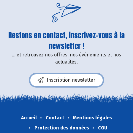
Restons en contact, inscrivez-vous à la
newsletter !
....et retrouvez nos offres, nos événements et nos
actualités.
Inscription newsletter
Accueil
Contact
Mentions légales
Protection des données
CGU