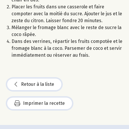
Placer les fruits dans une casserole et faire
compoter avec la moitié du sucre. Ajouter le jus et le
zeste du citron. Laisser fondre 20 minutes.
Mélanger le fromage blanc avec le reste de sucre la
coco râpée.
Dans des verrines, répartir les fruits compotée et le
fromage blanc à la coco. Parsemer de coco et servir
immédiatement ou réserver au frais.
Retour à la liste
Imprimer la recette