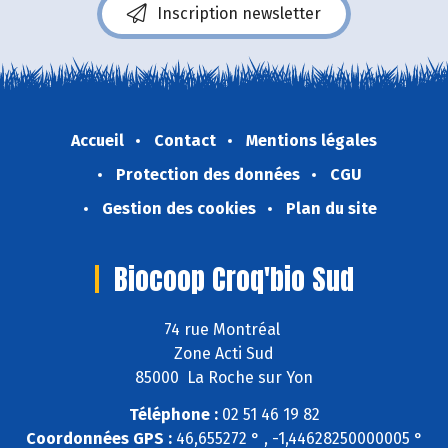
Inscription newsletter
Accueil
Contact
Mentions légales
Protection des données
CGU
Gestion des cookies
Plan du site
Biocoop Croq'bio Sud
74 rue Montréal
Zone Acti Sud
85000 La Roche sur Yon
Téléphone :
02 51 46 19 82
Coordonnées GPS :
46,655272 ° , -1,44628250000005 °