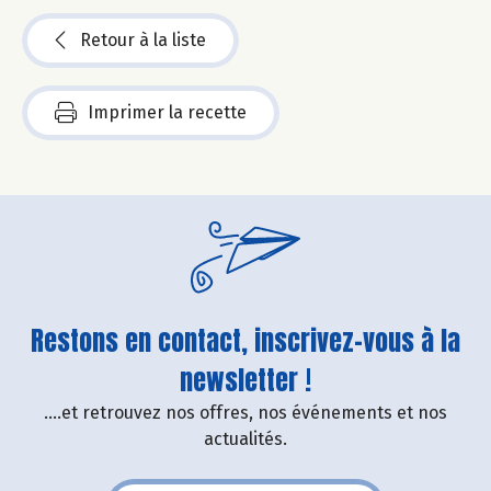
Retour à la liste
Imprimer la recette
Restons en contact, inscrivez-vous à la
newsletter !
....et retrouvez nos offres, nos événements et nos
actualités.