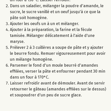
Dans un saladier, mélanger la poudre d'amande, le
sucre, le sucre vanillé et un oeuf jusqu'à ce que la
pâte soit homogène.
Ajouter les oeufs un à un et mélanger.
Ajouter à la préparation, la farine et la fécule
tamisée. Mélanger délicatement à l'aide d'une
maryse.
Prélever 2 à 3 cuillères a soupe de pâte et y ajouter
le beurre fondu. Remuer vigoureusement pour avoir
un mélange homogène.
Parsemer le fond d'un moule beurré d'amandes
effilées, verser la pâte et enfourner pendant 30 min
dans un four à 170°C.
Laisser refroidir avant de démouler. Avant de servir
retourner le gâteau (amandes effilées sur le dessus)
et soupoudrer d'un peu de sucre glace.