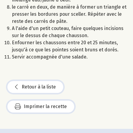
le carré en deux, de manière à former un triangle et
presser les bordures pour sceller. Répéter avec le
reste des carrés de pâte.
A l'aide d'un petit couteau, faire quelques incisions
sur le dessus de chaque chausson.
Enfourner les chaussons entre 20 et 25 minutes,
jusqu'à ce que les pointes soient bruns et dorés.
Servir accompagnée d'une salade.
Retour à la liste
Imprimer la recette