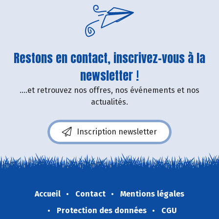
Restons en contact, inscrivez-vous à la
newsletter !
....et retrouvez nos offres, nos événements et nos
actualités.
Inscription newsletter
Accueil
Contact
Mentions légales
Protection des données
CGU