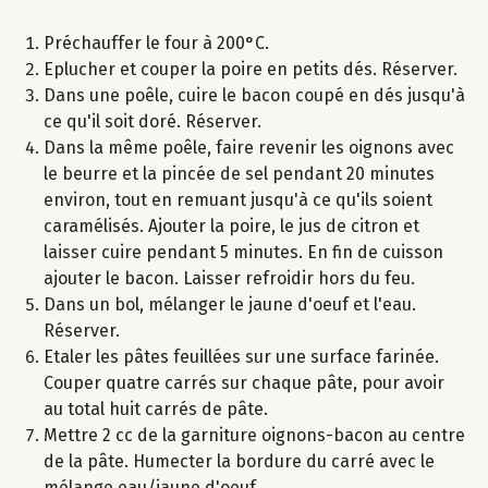
Préchauffer le four à 200°C.
Eplucher et couper la poire en petits dés. Réserver.
Dans une poêle, cuire le bacon coupé en dés jusqu'à
ce qu'il soit doré. Réserver.
Dans la même poêle, faire revenir les oignons avec
le beurre et la pincée de sel pendant 20 minutes
environ, tout en remuant jusqu'à ce qu'ils soient
caramélisés. Ajouter la poire, le jus de citron et
laisser cuire pendant 5 minutes. En fin de cuisson
ajouter le bacon. Laisser refroidir hors du feu.
Dans un bol, mélanger le jaune d'oeuf et l'eau.
Réserver.
Etaler les pâtes feuillées sur une surface farinée.
Couper quatre carrés sur chaque pâte, pour avoir
au total huit carrés de pâte.
Mettre 2 cc de la garniture oignons-bacon au centre
de la pâte. Humecter la bordure du carré avec le
mélange eau/jaune d'oeuf.