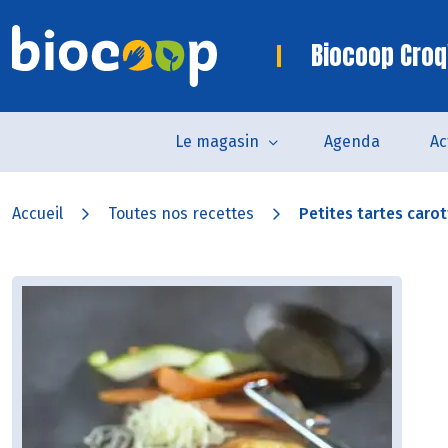
Biocoop Croq
Le magasin
Agenda
Ac
Accueil
Toutes nos recettes
Petites tartes carot