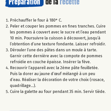
Préparation
de la
recette
Préchauffer le four à 180° C.
Peler et couper les pommes en fines tranches. Cuire
les pommes à couvert avec le sucre et l’eau pendant
10 min. Poursuivre la cuisson à découvert, jusqu’à
l’obtention d’une texture fondante. Laisser refroidir.
Dérouler l’une des pâtes dans un moule à tarte.
Garnir cette dernière avec la compote de pommes
refroidie en couche épaisse. Insérer la fève.
Recouvrir l’appareil avec la 2ème pâte feuilletée.
Puis la dorer au jaune d’œuf mélangé à un peu
d’eau. Réaliser la décoration de votre choix (rosace,
quadrillage...).
Cuire la galette au four pendant 35 min. Servir tiède.