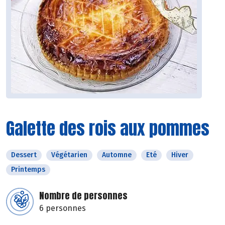
Galette des rois aux pommes
Dessert
Végétarien
Automne
Eté
Hiver
Printemps
Nombre de personnes
6 personnes