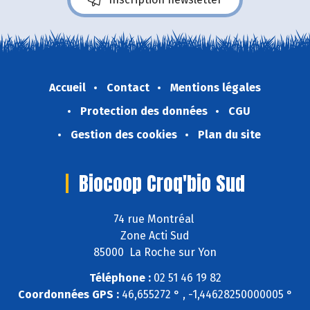
Accueil
Contact
Mentions légales
Protection des données
CGU
Gestion des cookies
Plan du site
Biocoop Croq'bio Sud
74 rue Montréal
Zone Acti Sud
85000 La Roche sur Yon
Téléphone :
02 51 46 19 82
Coordonnées GPS :
46,655272 ° , -1,44628250000005 °