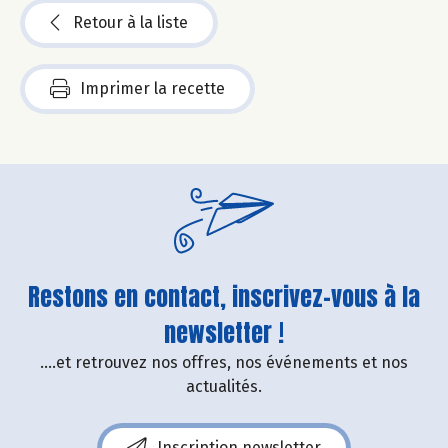
Retour à la liste
Imprimer la recette
Restons en contact, inscrivez-vous à la
newsletter !
....et retrouvez nos offres, nos événements et nos
actualités.
Inscription newsletter