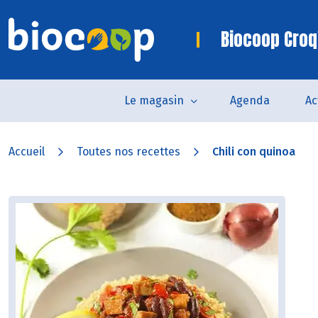
Biocoop Croq
Le magasin
Agenda
Ac
Accueil
Toutes nos recettes
Chili con quinoa