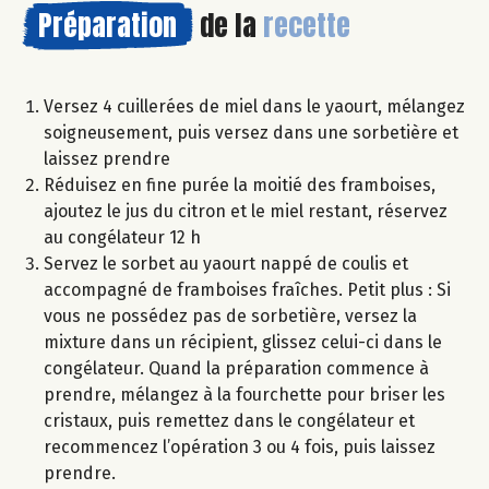
Préparation
de la
recette
Versez 4 cuillerées de miel dans le yaourt, mélangez
soigneusement, puis versez dans une sorbetière et
laissez prendre
Réduisez en fine purée la moitié des framboises,
ajoutez le jus du citron et le miel restant, réservez
au congélateur 12 h
Servez le sorbet au yaourt nappé de coulis et
accompagné de framboises fraîches. Petit plus : Si
vous ne possédez pas de sorbetière, versez la
mixture dans un récipient, glissez celui-ci dans le
congélateur. Quand la préparation commence à
prendre, mélangez à la fourchette pour briser les
cristaux, puis remettez dans le congélateur et
recommencez l’opération 3 ou 4 fois, puis laissez
prendre.