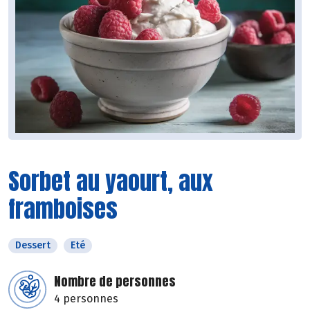
Sorbet au yaourt, aux
framboises
Dessert
Eté
Nombre de personnes
4 personnes