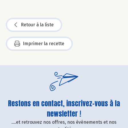
Retour à la liste
Imprimer la recette
Restons en contact, inscrivez-vous à la
newsletter !
....et retrouvez nos offres, nos événements et nos