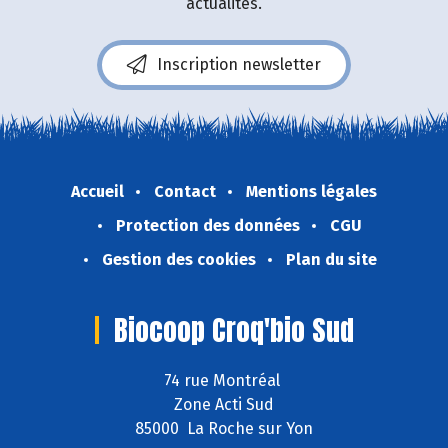
actualités.
Inscription newsletter
Accueil
Contact
Mentions légales
Protection des données
CGU
Gestion des cookies
Plan du site
Biocoop Croq'bio Sud
74 rue Montréal
Zone Acti Sud
85000 La Roche sur Yon