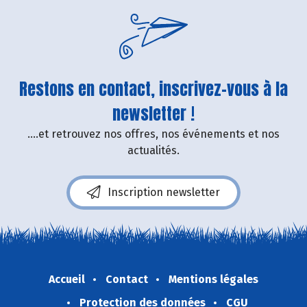
Restons en contact, inscrivez-vous à la
newsletter !
....et retrouvez nos offres, nos événements et nos
actualités.
Inscription newsletter
Accueil
Contact
Mentions légales
Protection des données
CGU