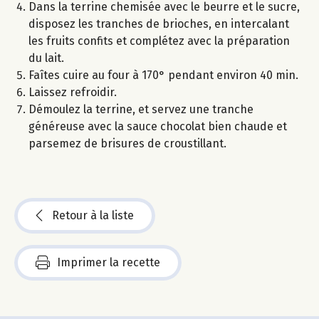
Dans la terrine chemisée avec le beurre et le sucre,
disposez les tranches de brioches, en intercalant
les fruits confits et complétez avec la préparation
du lait.
Faîtes cuire au four à 170° pendant environ 40 min.
Laissez refroidir.
Démoulez la terrine, et servez une tranche
généreuse avec la sauce chocolat bien chaude et
parsemez de brisures de croustillant.
Retour à la liste
Imprimer la recette