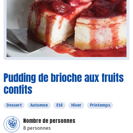
Pudding de brioche aux fruits
confits
Dessert
Automne
Eté
Hiver
Printemps
Nombre de personnes
8 personnes