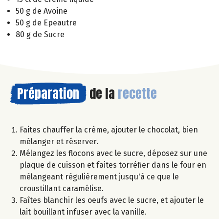
50 g de Avoine
50 g de Epeautre
80 g de Sucre
Préparation
de la
recette
Faites chauffer la crème, ajouter le chocolat, bien
mélanger et réserver.
Mélangez les flocons avec le sucre, déposez sur une
plaque de cuisson et faites torréfier dans le four en
mélangeant régulièrement jusqu'à ce que le
croustillant caramélise.
Faîtes blanchir les oeufs avec le sucre, et ajouter le
lait bouillant infuser avec la vanille.