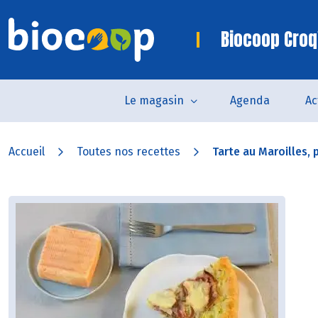
Biocoop Croq
Le magasin
Agenda
Ac
Accueil
Toutes nos recettes
Tarte au Maroilles, p