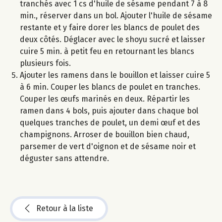
tranchés avec 1 cs d'huile de sésame pendant 7 à 8
min., réserver dans un bol. Ajouter l'huile de sésame
restante et y faire dorer les blancs de poulet des
deux côtés. Déglacer avec le shoyu sucré et laisser
cuire 5 min. à petit feu en retournant les blancs
plusieurs fois.
Ajouter les ramens dans le bouillon et laisser cuire 5
à 6 min. Couper les blancs de poulet en tranches.
Couper les œufs marinés en deux. Répartir les
ramen dans 4 bols, puis ajouter dans chaque bol
quelques tranches de poulet, un demi œuf et des
champignons. Arroser de bouillon bien chaud,
parsemer de vert d'oignon et de sésame noir et
déguster sans attendre.
Retour à la liste