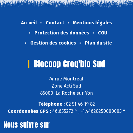
Accueil
Contact
Mentions légales
Protection des données
CGU
Gestion des cookies
Plan du site
Biocoop Croq'bio Sud
74 rue Montréal
Zone Acti Sud
85000 La Roche sur Yon
Téléphone :
02 51 46 19 82
Coordonnées GPS :
46,655272 ° , -1,44628250000005 °
Nous suivre sur