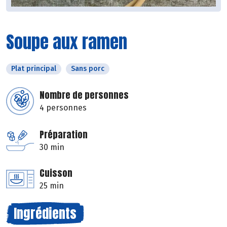
Soupe aux ramen
Plat principal
Sans porc
Nombre de personnes
4 personnes
Préparation
30 min
Cuisson
25 min
Ingrédients