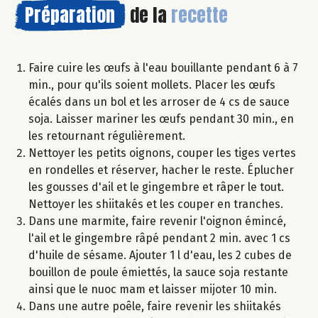
Préparation
de la
recette
Faire cuire les œufs à l'eau bouillante pendant 6 à 7
min., pour qu'ils soient mollets. Placer les œufs
écalés dans un bol et les arroser de 4 cs de sauce
soja. Laisser mariner les œufs pendant 30 min., en
les retournant régulièrement.
Nettoyer les petits oignons, couper les tiges vertes
en rondelles et réserver, hacher le reste. Éplucher
les gousses d'ail et le gingembre et râper le tout.
Nettoyer les shiitakés et les couper en tranches.
Dans une marmite, faire revenir l'oignon émincé,
l'ail et le gingembre râpé pendant 2 min. avec 1 cs
d'huile de sésame. Ajouter 1 l d'eau, les 2 cubes de
bouillon de poule émiettés, la sauce soja restante
ainsi que le nuoc mam et laisser mijoter 10 min.
Dans une autre poêle, faire revenir les shiitakés