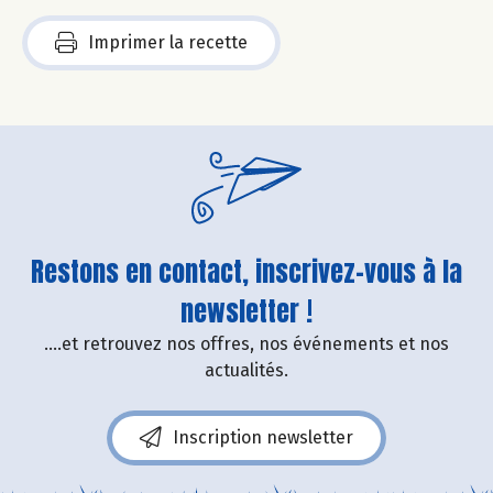
Imprimer la recette
Restons en contact, inscrivez-vous à la
newsletter !
....et retrouvez nos offres, nos événements et nos
actualités.
Inscription newsletter